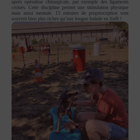
après opération chirurgicale,
par exemple
des ligaments
croisés. Cette discipline permet une stimulation physique
mais aussi mentale. 15 minutes de proprioception sont
souvent bien plus riches qu’une longue balade en forêt !