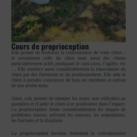
Cours de proprioception
Elle permet de renforcer la concentration de votre chien –
et notamment celle du chiot mais aussi des chiens
particulièrement actifs pratiquant le cani-cross, l’agility, etc
… Elle renforce aussi considérablement la musculature du
chien par des étirements et du positionnement. Elle aide le
chien à prendre conscience de tous ses membres et surtout
de son arrière-train.
Ainsi, cela permet de stimuler les zones non sollicitées au
quotidien et d’aider le chien à se positionner dans l’espace.
La proprioception limite considérablement les risques de
problèmes osseux, prévient les entorses, les amputations,
les fractures et la dysplasie.
La proprioception favorise fortement la convalescence