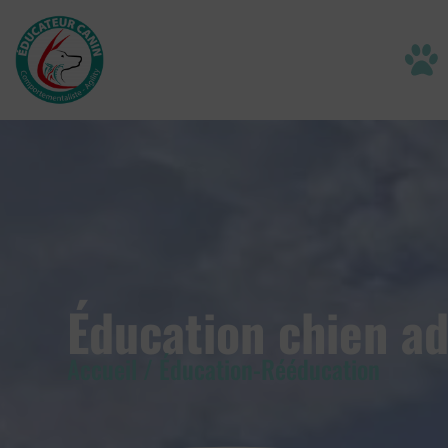
Éducation chien ad
Accueil / Éducation-Rééducation