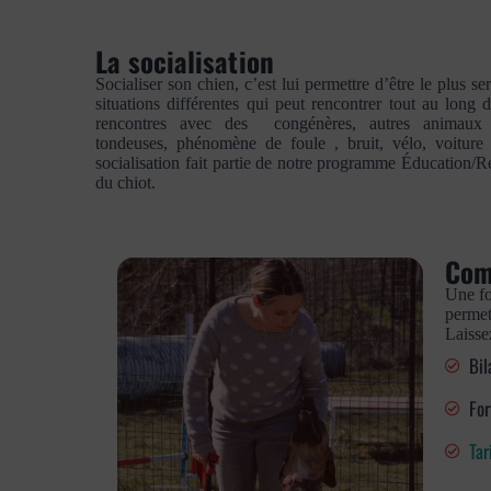
La socialisation
Socialiser son chien, c’est lui permettre d’être le plus se
situations différentes qui peut rencontrer tout au long 
rencontres avec des congénères, autres animaux 
tondeuses, phénomène de foule , bruit, vélo, voitur
socialisation fait partie de notre programme Éducation/
du chiot.
Com
Une fo
permet
Laisse
Bil
For
Tar